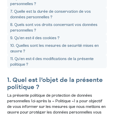
personnelles ?
7. Quelle est la durée de conservation de vos
données personnelles ?
8. Quels sont vos droits concernant vos données
personnelles ?
9. Qu’en est-il des cookies ?
10. Quelles sont les mesures de securité mises en
œuvre ?
11. Qu’en est-il des modifications de la présente
politique ?
1. Quel est l’objet de la présente
politique ?
La présente politique de protection de données
personnelles (ci-après la «
Politique
») a pour objectif
de vous informer sur les mesures que nous mettons en
œuvre pour protéger les données personnelles vous