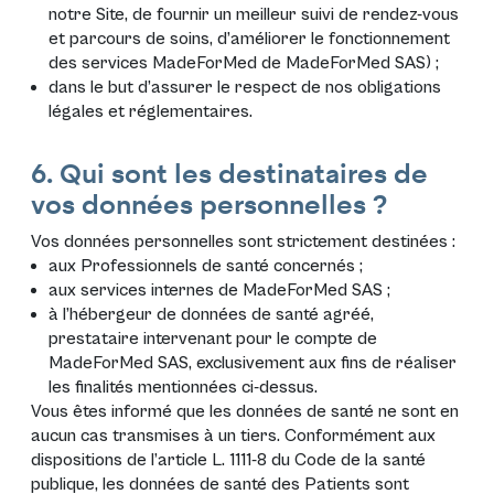
notre Site, de fournir un meilleur suivi de rendez-vous
et parcours de soins, d’améliorer le fonctionnement
des services MadeForMed de MadeForMed SAS) ;
dans le but d’assurer le respect de nos obligations
légales et réglementaires.
6. Qui sont les destinataires de
vos données personnelles ?
Vos données personnelles sont strictement destinées :
aux Professionnels de santé concernés ;
aux services internes de MadeForMed SAS ;
à l’hébergeur de données de santé agréé,
prestataire intervenant pour le compte de
MadeForMed SAS, exclusivement aux fins de réaliser
les finalités mentionnées ci-dessus.
Vous êtes informé que les données de santé ne sont en
aucun cas transmises à un tiers. Conformément aux
dispositions de l’article L. 1111-8 du Code de la santé
publique, les données de santé des Patients sont