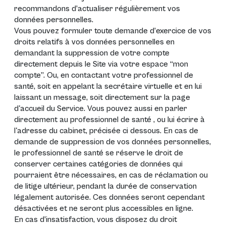
recommandons d’actualiser régulièrement vos
données personnelles.
Vous pouvez formuler toute demande d’exercice de vos
droits relatifs à vos données personnelles en
demandant la suppression de votre compte
directement depuis le Site via votre espace “mon
compte”. Ou, en contactant votre professionnel de
santé, soit en appelant la secrétaire virtuelle et en lui
laissant un message, soit directement sur la page
d'accueil du Service. Vous pouvez aussi en parler
directement au professionnel de santé , ou lui écrire à
l'adresse du cabinet, précisée ci dessous. En cas de
demande de suppression de vos données personnelles,
le professionnel de santé se réserve le droit de
conserver certaines catégories de données qui
pourraient être nécessaires, en cas de réclamation ou
de litige ultérieur, pendant la durée de conservation
légalement autorisée. Ces données seront cependant
désactivées et ne seront plus accessibles en ligne.
En cas d’insatisfaction, vous disposez du droit