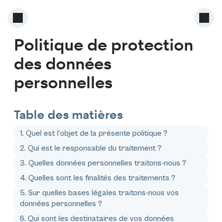
Politique de protection
des données
personnelles
Table des matières
1. Quel est l’objet de la présente politique ?
2. Qui est le responsable du traitement ?
3. Quelles données personnelles traitons-nous ?
4. Quelles sont les finalités des traitements ?
5. Sur quelles bases légales traitons-nous vos
données personnelles ?
6. Qui sont les destinataires de vos données