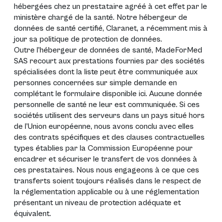
hébergées chez un prestataire agréé à cet effet par le
ministère chargé de la santé. Notre hébergeur de
données de santé certifié, Claranet, a récemment mis à
jour sa politique de protection de données.
Outre l’hébergeur de données de santé, MadeForMed
SAS recourt aux prestations fournies par des sociétés
spécialisées dont la liste peut être communiquée aux
personnes concernées sur simple demande en
complétant le formulaire disponible
ici
. Aucune donnée
personnelle de santé ne leur est communiquée. Si ces
sociétés utilisent des serveurs dans un pays situé hors
de l’Union européenne, nous avons conclu avec elles
des contrats spécifiques et des clauses contractuelles
types établies par la Commission Européenne pour
encadrer et sécuriser le transfert de vos données à
ces prestataires. Nous nous engageons à ce que ces
transferts soient toujours réalisés dans le respect de
la réglementation applicable ou à une réglementation
présentant un niveau de protection adéquate et
équivalent.