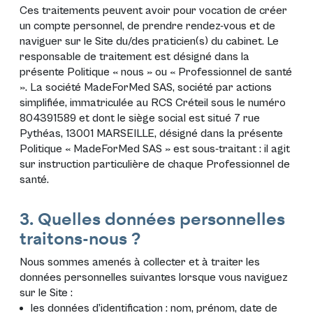
Ces traitements peuvent avoir pour vocation de créer
un compte personnel, de prendre rendez-vous et de
naviguer sur le Site du/des praticien(s) du cabinet. Le
responsable de traitement est désigné dans la
présente Politique « nous » ou « Professionnel de santé
». La société MadeForMed SAS, société par actions
simplifiée, immatriculée au RCS Créteil sous le numéro
804391589 et dont le siège social est situé 7 rue
Pythéas, 13001 MARSEILLE, désigné dans la présente
Politique « MadeForMed SAS » est sous-traitant : il agit
sur instruction particulière de chaque Professionnel de
santé.
3. Quelles données personnelles
traitons-nous ?
Nous sommes amenés à collecter et à traiter les
données personnelles suivantes lorsque vous naviguez
sur le Site :
les données d’identification : nom, prénom, date de