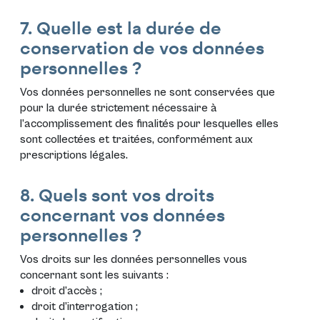
7. Quelle est la durée de
conservation de vos données
personnelles ?
Vos données personnelles ne sont conservées que
pour la durée strictement nécessaire à
l’accomplissement des finalités pour lesquelles elles
sont collectées et traitées, conformément aux
prescriptions légales.
8. Quels sont vos droits
concernant vos données
personnelles ?
Vos droits sur les données personnelles vous
concernant sont les suivants :
droit d’accès ;
droit d’interrogation ;