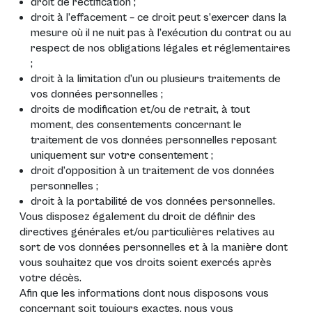
droit de rectification ;
droit à l’effacement – ce droit peut s’exercer dans la
mesure où il ne nuit pas à l’exécution du contrat ou au
respect de nos obligations légales et réglementaires
;
droit à la limitation d’un ou plusieurs traitements de
vos données personnelles ;
droits de modification et/ou de retrait, à tout
moment, des consentements concernant le
traitement de vos données personnelles reposant
uniquement sur votre consentement ;
droit d’opposition à un traitement de vos données
personnelles ;
droit à la portabilité de vos données personnelles.
Vous disposez également du droit de définir des
directives générales et/ou particulières relatives au
sort de vos données personnelles et à la manière dont
vous souhaitez que vos droits soient exercés après
votre décès.
Afin que les informations dont nous disposons vous
concernant soit toujours exactes, nous vous