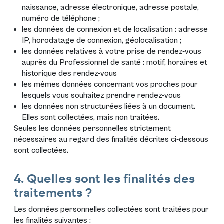
naissance, adresse électronique, adresse postale,
numéro de téléphone ;
les données de connexion et de localisation : adresse
IP, horodatage de connexion, géolocalisation ;
les données relatives à votre prise de rendez-vous
auprès du Professionnel de santé : motif, horaires et
historique des rendez-vous
les mêmes données concernant vos proches pour
lesquels vous souhaitez prendre rendez-vous
les données non structurées liées à un document.
Elles sont collectées, mais non traitées.
Seules les données personnelles strictement
nécessaires au regard des finalités décrites ci-dessous
sont collectées.
4. Quelles sont les finalités des
traitements ?
Les données personnelles collectées sont traitées pour
les finalités suivantes :