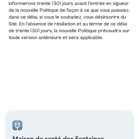
informerons trente (30) jours avant l’entrée en vigueur
de la nouvelle Politique de façon à ce que vous puissiez,
dans ce délai, si vous le souhaitez, vous désinscrire du
Site. En l’absence de résiliation et au terme de ce délai
de trente (30) jours, la nouvelle Politique prévaudra sur
toute version antérieure et sera applicable.
Maison de santé des Fontaines