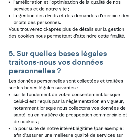
l’amélioration et l’optimisation de la qualité de nos
services et de notre site ;
la gestion des droits et des demandes d’exercice des
droits des personnes.
Vous trouverez ci-après plus de détails sur la gestion
des cookies nous permettant d’atteindre cette finalité.
5. Sur quelles bases légales
traitons-nous vos données
personnelles ?
Les données personnelles sont collectées et traitées
sur les bases légales suivantes :
sur le fondement de votre consentement lorsque
celui-ci est requis par la règlementation en vigueur,
notamment lorsque nous collectons vos données de
santé, ou en matière de prospection commerciale et
de cookies ;
la poursuite de notre intérêt légitime (par exemple :
afin d’assurer une meilleure qualité de services sur