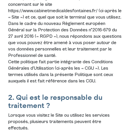
concernant sur le site
https://www.cabinetmedicaldesfontaines.fr/
(ci-après le
«
Site
») et ce, quel que soit le terminal que vous utilisez.
Dans le cadre du nouveau
Règlement européen
Général sur la Protection des Données n°2016-679 du
27 avril 2016 (« RGPD »)
, nous répondons aux questions
que vous pouvez être amené à vous poser autour de
vos données personnelles et leur traitement par le
Professionnel de santé.
Cette politique fait partie intégrante des Conditions
Générales d’Utilisation (ci-après les «
CGU
»). Les
termes utilisés dans la présente Politique sont ceux
auxquels il est fait référence dans les
CGU
.
2. Qui est le responsable du
traitement ?
Lorsque vous visitez le Site ou utilisez les services
proposés, plusieurs traitements peuvent être
effectués.