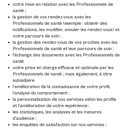
votre mise en relation avec les Professionnels de
santé ;
la gestion de vos rendez-vous avec les
Professionnels de santé (exemple : obtenir des
notifications, les modifier, annuler les rendez-vous) et
votre parcours de soin ;
la gestion des rendez-vous de vos proches avec les
Professionnels de santé et leur parcours de soin ;
l'échange des documents avec les Professionnels de
santé
votre prise en charge efficace et optimale par les
Professionnels de santé ; mais également, à titre
subsidiaire
l’amélioration de la connaissance de votre profil,
l’analyse du comportement ;
la personnalisation de nos services selon les profils
et l’amélioration de votre expérience ;
les statistiques, les analyses et les mesures
d’audience ;
les enquêtes de satisfaction sur nos services ;