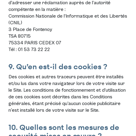
d’adresser une réclamation auprès de l’autorité
compétente en la matière :
Commission Nationale de l’Informatique et des Libertés
(CNIL)
3 Place de Fontenoy
TSA 80715
75334 PARIS CEDEX 07
Tél : 01 53 73 22 22
9. Qu’en est-il des cookies ?
Des cookies et autres traceurs peuvent être installés
et/ou lus dans votre navigateur lors de votre visite sur
le Site. Les conditions de fonctionnement et d’utilisation
de ces cookies sont décrites dans les
Conditions
générales
, étant précisé qu'aucun cookie publicitaire
n'est installé lors de votre visite sur le Site.
10. Quelles sont les mesures de