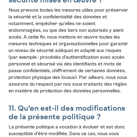
securité mises en œuvre ?
Nous prenons toutes les mesures utiles pour préserver
la sécurité et la confidentialité des données et
notamment, empêcher qu’elles ne soient
endommagées, ou que des tiers non autorisés y aient
accès. A cette fin, nous mettons en œuvre toutes les
mesures techniques et organisationnelles pour garantir
un niveau de sécurité adéquat et adapté aux risques
(par exemple : procédés d’authentification avec accès
personnel et sécurisé via des identifiants et mots de
passe confidentiels, chiffrement de certaines données,
protection physique des locaux). Par ailleurs, nous nous
assurons du respect par nos sous-traitants des règles
en matière de protection des données personnelles.
11. Qu’en est-il des modifications
de la présente politique ?
La présente politique a vocation à évoluer et est donc
susceptible d’être modifiée. Dans ce cas, nous vous